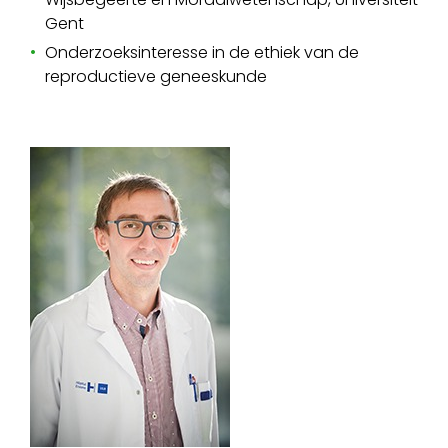
Gent
Onderzoeksinteresse in de ethiek van de
reproductieve geneeskunde