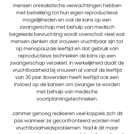
mensen onrealistische verwachtingen hebben
met betrekking tot hun eigen reproductieve
mogelijkheden en ook de kans op een
zwangerschap met behulp van medisch
begeleide bevruchting wordt overschat. Heel wat
mensen denken dat vrouwen vruchtbaar zijn tot
op menopauzale leeftijd en dat gebruik van
reproductieve technieken de kans op een
zwangerschap verzekert. In werkelijkheid daalt de
vruchtbaarheid bij vrouwen al vanaf de leeftijd
van 30 jaar. Bovendien heeft leeftijd ook een
invloed op de kansen om zwanger te worden
met behulp van medische
voortplantingstechnieken.
Jammer genoeg realiseren veel koppels zich dit
pas wanneer ze geconfronteerd worden met
vruchtbaarheidsproblemen. ‘Had ik dit maar