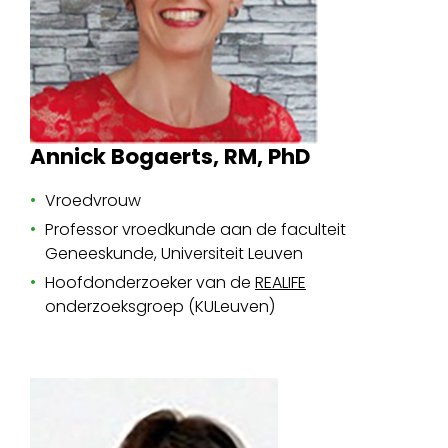
Annick Bogaerts, RM, PhD
Vroedvrouw
Professor vroedkunde aan de faculteit
Geneeskunde, Universiteit Leuven
Hoofdonderzoeker van de
REALIFE
onderzoeksgroep (KULeuven)