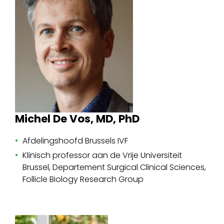
Michel De Vos, MD, PhD
Afdelingshoofd Brussels IVF
Klinisch professor aan de Vrije Universiteit
Brussel, Departement Surgical Clinical Sciences,
Follicle Biology Research Group