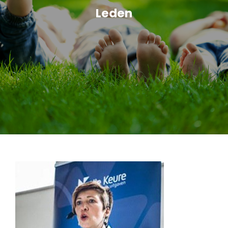
Leden