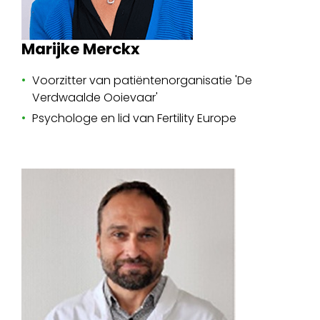
Marijke Merckx
Voorzitter van patiëntenorganisatie 'De
Verdwaalde Ooievaar'
Psychologe en lid van Fertility Europe