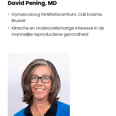
David Pening, MD
Gynaecoloog fertiliteitscentrum, CUB Erasme,
Brussel
Klinische en onderzoeksmatige interesse in de
mannelijke reproductieve gezondheid