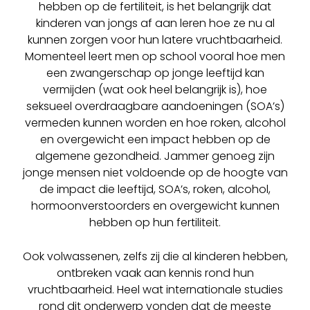
hebben op de fertiliteit, is het belangrijk dat
kinderen van jongs af aan leren hoe ze nu al
kunnen zorgen voor hun latere vruchtbaarheid.
Momenteel leert men op school vooral hoe men
een zwangerschap op jonge leeftijd kan
vermijden (wat ook heel belangrijk is), hoe
seksueel overdraagbare aandoeningen (SOA’s)
vermeden kunnen worden en hoe roken, alcohol
en overgewicht een impact hebben op de
algemene gezondheid. Jammer genoeg zijn
jonge mensen niet voldoende op de hoogte van
de impact die leeftijd, SOA’s, roken, alcohol,
hormoonverstoorders en overgewicht kunnen
hebben op hun fertiliteit.
Ook volwassenen, zelfs zij die al kinderen hebben,
ontbreken vaak aan kennis rond hun
vruchtbaarheid. Heel wat internationale studies
rond dit onderwerp vonden dat de meeste