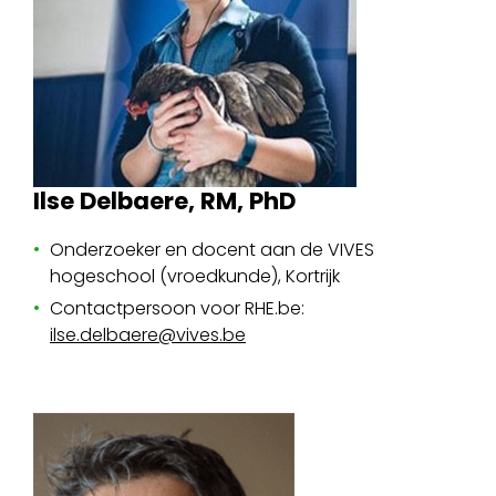
Ilse Delbaere, RM, PhD
Onderzoeker en docent aan de VIVES
hogeschool (vroedkunde), Kortrijk
Contactpersoon voor RHE.be:
ilse.delbaere@vives.be