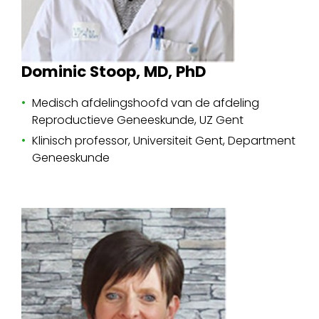
Dominic Stoop, MD, PhD
Medisch afdelingshoofd van de afdeling
Reproductieve Geneeskunde, UZ Gent
Klinisch professor, Universiteit Gent, Department
Geneeskunde