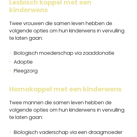
Lesbisch koppel met een
kinderwens
Twee vrouwen die samen leven hebben de
volgende opties om hun kinderwens in vervulling
te laten gaan:
Biologisch moederschap via zaaddonatie
Adoptie
Pleegzorg
Homokoppel met een kinderwens
Twee mannen die samen leven hebben de
volgende opties om hun kinderwens in vervulling
te laten gaan:
Biologisch vaderschap via een draagmoeder