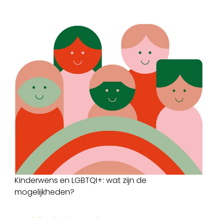
Kinderwens en LGBTQI+: wat zijn de
mogelijkheden?