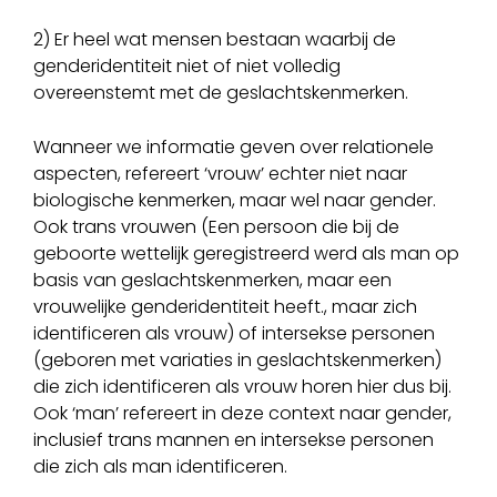
2) Er heel wat mensen bestaan waarbij de
genderidentiteit niet of niet volledig
overeenstemt met de geslachtskenmerken.
Wanneer we informatie geven over relationele
aspecten, refereert ‘vrouw’ echter niet naar
biologische kenmerken, maar wel naar gender.
Ook trans vrouwen (Een persoon die bij de
geboorte wettelijk geregistreerd werd als man op
basis van geslachtskenmerken, maar een
vrouwelijke genderidentiteit heeft., maar zich
identificeren als vrouw) of intersekse personen
(geboren met variaties in geslachtskenmerken)
die zich identificeren als vrouw horen hier dus bij.
Ook ‘man’ refereert in deze context naar gender,
inclusief trans mannen en intersekse personen
die zich als man identificeren.