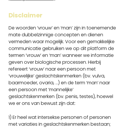
Disclaimer
De woorden ‘vrouw’ en ‘man’ zijn in toenemende
mate dubbelzinnige concepten en dienen
vermeden waar mogelijk. Voor een gemakkelijke
communicatie gebruiken we op dit platform de
termen ’vrouw’ en ‘man’ wanneer we informatie
geven over biologische processen. Hierbij
refereert ‘vrouw’ naar een persoon met
‘vrouwelijke’ geslachtskenmerken (bv. vulva,
baarmoeder, ovaria, …) en de term ‘man’ naar
een persoon met ‘mannelijke’
geslachtskenmerken (bv. penis, testes), hoewel
we er ons van bewust zijn dat:
1) Er heel wat intersekse personen of personen
met variaties in geslachtskenmerken bestaan;